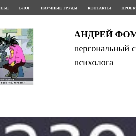
СЕБЕ
БЛОГ
НАУЧНЫЕ ТРУДЫ
КОНТАКТЫ
ПРОЕ
АНДРЕЙ ФО
персональный с
психолога