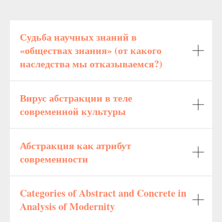
Судьба научных знаний в
«обществах знания» (от какого
наследства мы отказываемся?)
Вирус абстракции в теле
современной культуры
Абстракция как атрибут
современности
Categories of Abstract and Concrete in
Analysis of Modernity