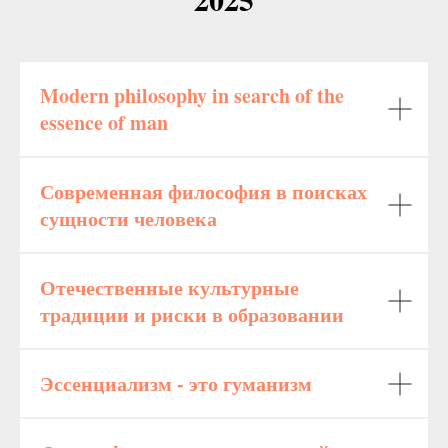
Modern philosophy in search of the
essence of man
Современная философия в поисках
сущности человека
Отечественные культурные
традиции и риски в образовании
Эссенциализм - это гуманизм