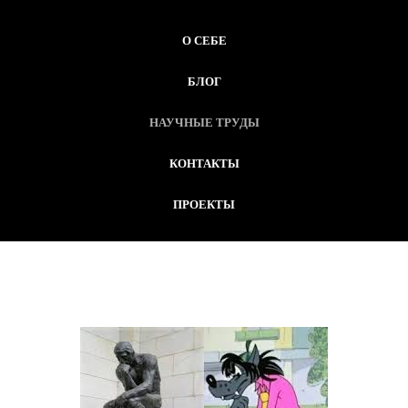
О СЕБЕ
БЛОГ
НАУЧНЫЕ ТРУДЫ
КОНТАКТЫ
ПРОЕКТЫ