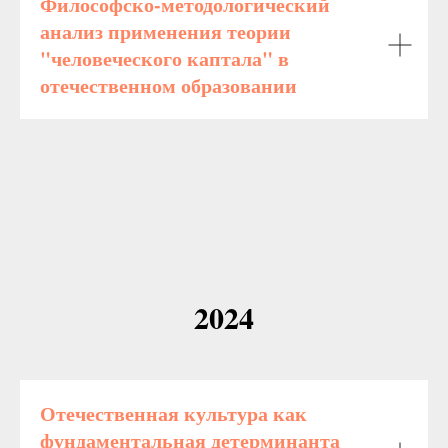
Философско-методологический
анализ применения теории
"человеческого каптала" в
отечественном образовании
2024
Отечественная культура как
фундаментальная детерминанта