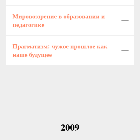
Мировоззрение в образовании и
педагогике
Прагматизм: чужое прошлое как
наше будущее
2009