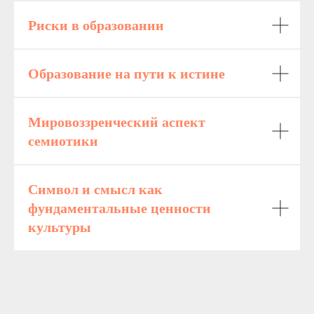
Риски в образовании
Образование на пути к истине
Мировоззренческий аспект
семиотики
Символ и смысл как
фундаментальные ценности
культуры