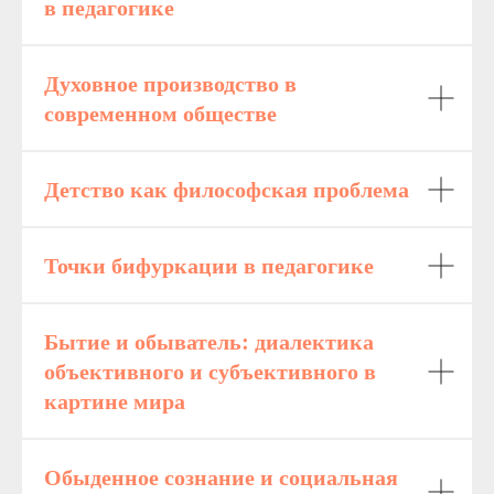
в педагогике
Духовное производство в
современном обществе
Детство как философская проблема
Точки бифуркации в педагогике
Бытие и обыватель: диалектика
объективного и субъективного в
картине мира
Обыденное сознание и социальная