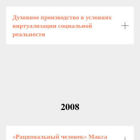
Духовное производство в условиях
виртуализации социальной
реальности
2008
«Рациональный человек» Макса