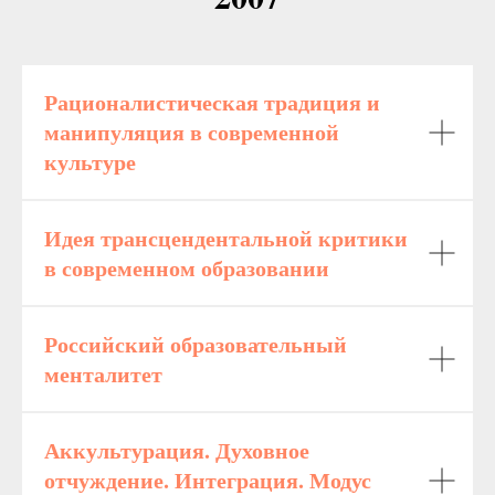
Рационалистическая традиция и
манипуляция в современной
культуре
Идея трансцендентальной критики
в современном образовании
Российский образовательный
менталитет
Аккультурация. Духовное
отчуждение. Интеграция. Модус