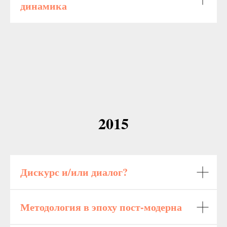
динамика
2015
Дискурс и/или диалог?
Методология в эпоху пост-модерна