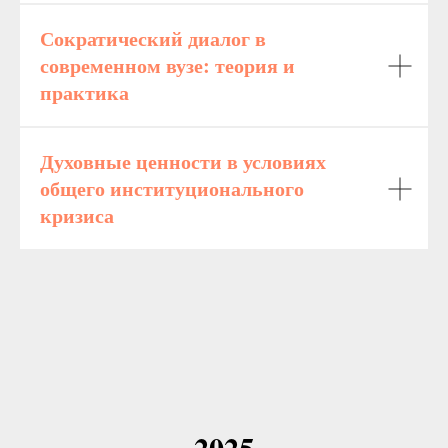
Сократический диалог в
современном вузе: теория и
практика
Духовные ценности в условиях
общего институционального
кризиса
2025