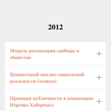
2012
Модусы реализации свободы в
обществе
Ценностный анализ социальной
реальности (тезисы)
Принцип публичности в концепции
Юргена Хабермаса