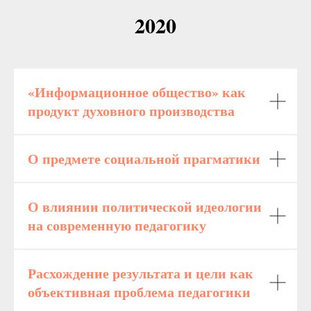
2020
«Информационное общество» как
продукт духовного производства
О предмете социальной прагматики
О влиянии политической идеологии
на современную педагогику
Расхождение результата и цели как
объективная проблема педагогики