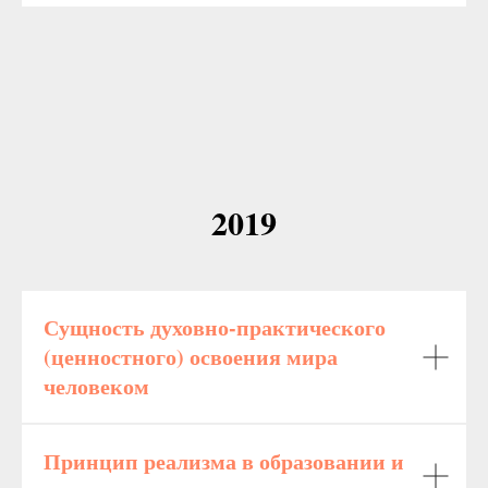
2019
Сущность духовно-практического
(ценностного) освоения мира
человеком
Принцип реализма в образовании и