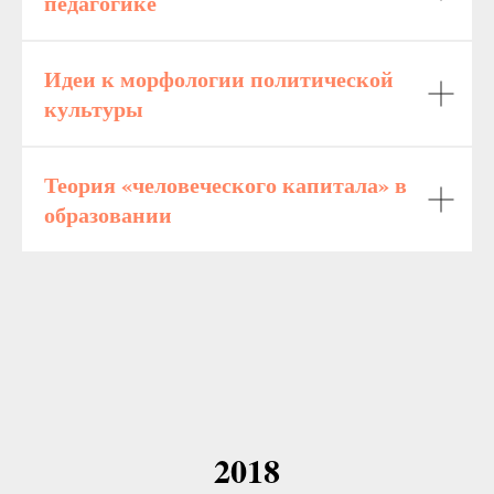
педагогике
Идеи к морфологии политической
культуры
Теория «человеческого капитала» в
образовании
2018