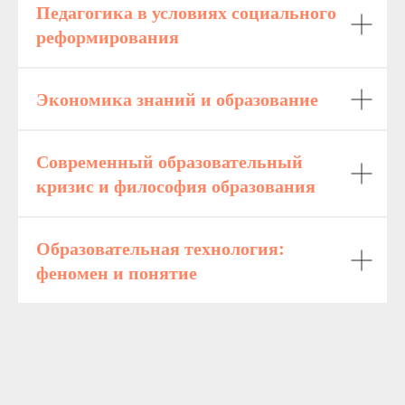
Педагогика в условиях социального
реформирования
Экономика знаний и образование
Современный образовательный
кризис и философия образования
Образовательная технология:
феномен и понятие