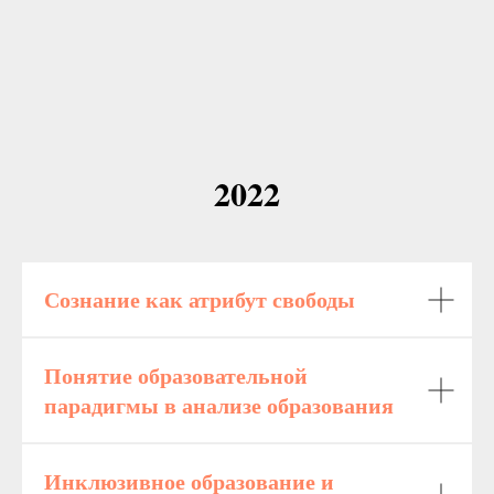
2022
Сознание как атрибут свободы
Понятие образовательной
парадигмы в анализе образования
Инклюзивное образование и