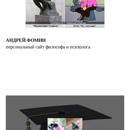
АНДРЕЙ ФОМИН
персональный сайт философа и психолога