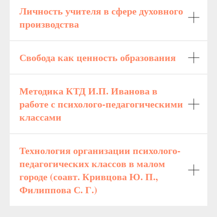
Личность учителя в сфере духовного
производства
Свобода как ценность образования
Методика КТД И.П. Иванова в
работе с психолого-педагогическими
классами
Технология организации психолого-
педагогических классов в малом
городе (соавт. Кривцова Ю. П.,
Филиппова С. Г.)