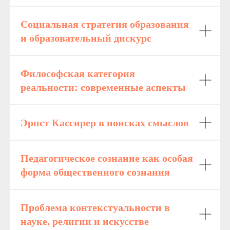
Социальная стратегия образования
и образовательный дискурс
Философская категория
реальности: современные аспекты
Эрнст Кассирер в поисках смыслов
Педагогическое сознание как особая
форма общественного сознания
Проблема контекстуальности в
науке, религии и искусстве