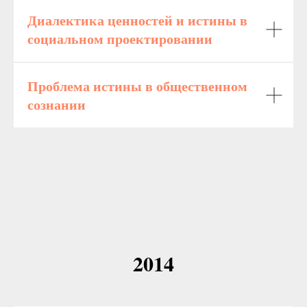
Диалектика ценностей и истины в
социальном проектировании
Проблема истины в общественном
сознании
2014