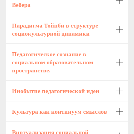
Вебера
Парадигма Тойнби в структуре
социокультурной динамики
Педагогическое сознание в
социальном образовательном
пространстве.
Инобытие педагогической идеи
Культура как континуум смыслов
Виртуализация социальной