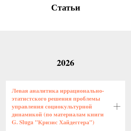
Статьи
2026
Левая аналитика иррационально-
этатистского решения проблемы
управления социокультурной
динамикой (по материалам книги
G. Sluga "Кризис Хайдеггера")