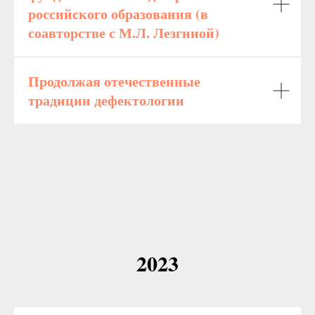
российского образования (в
соавторстве с М.Л. Лезгиной)
Продолжая отечественные
традиции дефектологии
2023