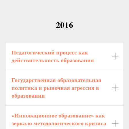
2016
Педагогический процесс как
действительность образования
Государственная образовательная
политика и рыночная агрессия в
образовании
«Инновационное образование» как
зеркало методологического кризиса