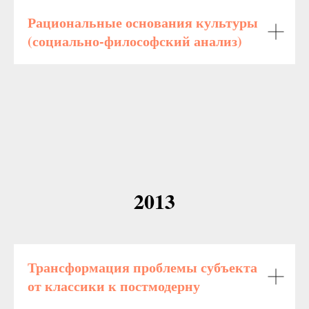
Рациональные основания культуры
(социально-философский анализ)
2013
Трансформация проблемы субъекта
от классики к постмодерну