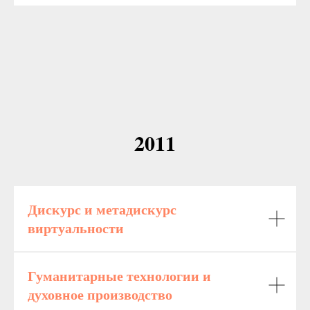
2011
Дискурс и метадискурс
виртуальности
Гуманитарные технологии и
духовное производство